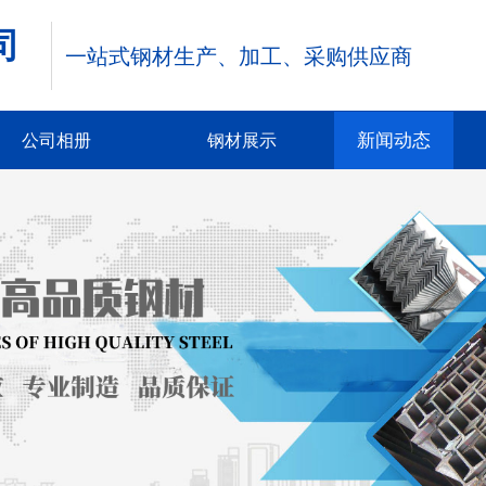
司
一站式钢材生产、加工、
采购供应商
新闻动态
公司相册
钢材展示