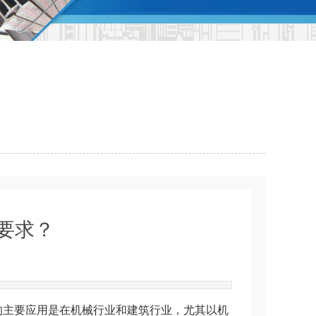
要求？
|
的主要应用是在机械行业和建筑行业，尤其以机