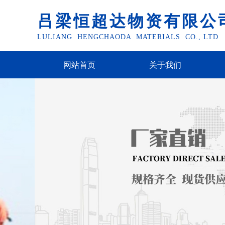
吕梁恒超达物资有限公
LULIANG HENGCHAODA MATERIALS CO., LTD
网站首页
关于我们