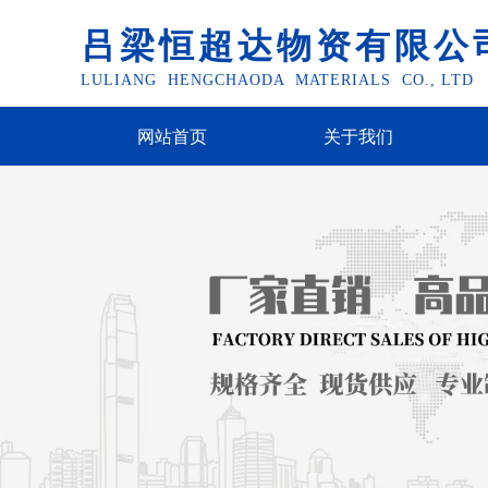
吕梁恒超达物资有限公
LULIANG HENGCHAODA MATERIALS CO., LTD
网站首页
关于我们