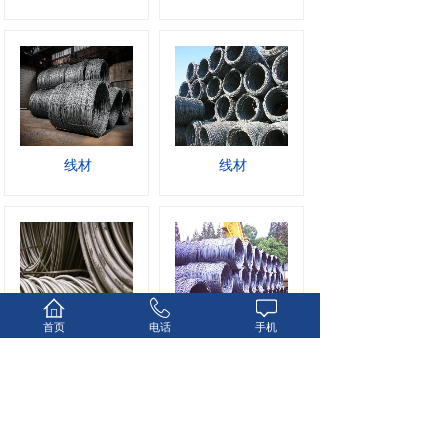
线材
线材
首页
电话
手机
线材
线材
1
上一页
下一页
共 8 条 共 1 页