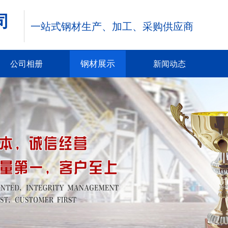
司
一站式钢材生产、加工、
采购供应商
钢材展示
公司相册
新闻动态