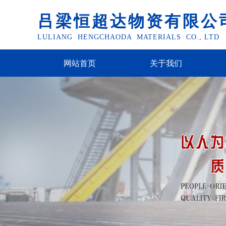
吕梁恒超达物资有限公
LULIANG HENGCHAODA MATERIALS CO., LTD
网站首页
关于我们