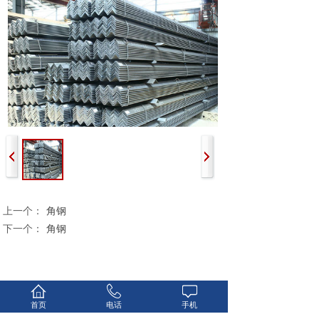
上一个：
角钢
下一个：
角钢
首页
电话
手机