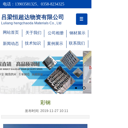
电话：13903581325、0358-8234325
吕梁恒超达物资有限公司
Luliang hengchaoda Materials Co., Ltd
网站首页
关于我们
公司相册
钢材展示
技术知识
联系我们
新闻动态
案例展示
彩钢
发布时间: 2019-11-27 10:11